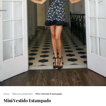
Inicio
.
Todos los productos
.
Mini Vestido Estampado
Mini Vestido Estampado