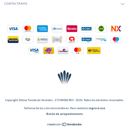
CONTACTÁNOS
Copyright Zlatna Tienda de Vestidos - 27296086903 - 2026. Todos los derechos reservados.
Defensa de las y los consumidores. Para reclamos
ingresá acá.
Botón de arrepentimiento