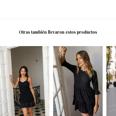
Otras también llevaron estos productos